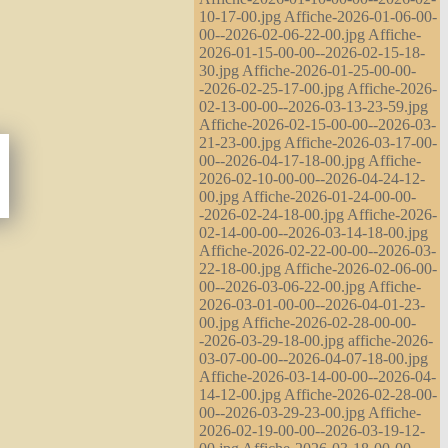
10-17-00.jpg Affiche-2026-01-06-00-
00--2026-02-06-22-00.jpg Affiche-
2026-01-15-00-00--2026-02-15-18-
30.jpg Affiche-2026-01-25-00-00-
-2026-02-25-17-00.jpg Affiche-2026-
02-13-00-00--2026-03-13-23-59.jpg
Affiche-2026-02-15-00-00--2026-03-
21-23-00.jpg Affiche-2026-03-17-00-
00--2026-04-17-18-00.jpg Affiche-
2026-02-10-00-00--2026-04-24-12-
00.jpg Affiche-2026-01-24-00-00-
-2026-02-24-18-00.jpg Affiche-2026-
02-14-00-00--2026-03-14-18-00.jpg
Affiche-2026-02-22-00-00--2026-03-
22-18-00.jpg Affiche-2026-02-06-00-
00--2026-03-06-22-00.jpg Affiche-
2026-03-01-00-00--2026-04-01-23-
00.jpg Affiche-2026-02-28-00-00-
-2026-03-29-18-00.jpg affiche-2026-
03-07-00-00--2026-04-07-18-00.jpg
Affiche-2026-03-14-00-00--2026-04-
14-12-00.jpg Affiche-2026-02-28-00-
00--2026-03-29-23-00.jpg Affiche-
2026-02-19-00-00--2026-03-19-12-