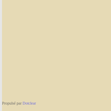
Propulsé par
Dotclear