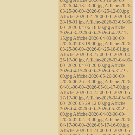
00.jpg Affiche-2026-03-18-00-00-
-2026-04-18-23-00.jpg Affiche-2026-
03-25-00-00--2026-04-25-12-00.jpg
Affiche-2026-02-28-00-00--2026-03-
28-18-01.jpg Affiche-2026-03-05-00-
00--2026-04-06-18-00.jpg Affiche-
2026-03-22-00-00--2026-04-22-17-
15.jpg Affiche-2026-04-03-00-00-
-2026-05-03-18-00.jpg Affiche-2026-
03-25-00-00--2026-04-25-18-01.jpg
Affiche-2026-03-25-00-00--2026-04-
25-17-00.jpg Affiche-2026-03-04-00-
00--2026-04-03-20-00.jpg Affiche-
2026-04-15-00-00--2026-05-31-19-
00.jpg Affiche-2026-05-26-00-00-
-2026-06-26-23-00.jpg Affiche-2026-
04-01-00-00--2026-05-01-17-00.jpg
Affiche-2026-04-27-00-00--2026-06-
17-17-00.jpg Affiche-2026-04-05-00-
00--2026-05-29-12-00.jpg Affiche-
2026-04-30-00-00--2026-05-30-22-
00.jpg Affiche-2026-04-02-00-00-
-2026-05-02-23-00.jpg Affiche-2026-
04-17-00-00--2026-05-17-16-00.jpg
Affiche-2026-04-23-00-00--2026-05-