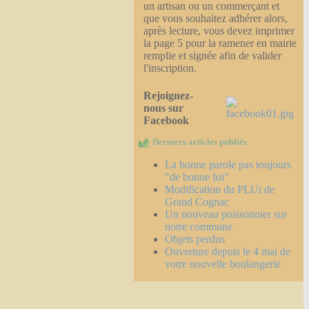
un artisan ou un commerçant et
que vous souhaitez adhérer alors,
après lecture, vous devez imprimer
la page 5 pour la ramener en mairie
remplie et signée afin de valider
l'inscription.
Rejoignez-
nous sur
Facebook
Derniers articles publiés
La bonne parole pas toujours
"de bonne foi"
Modification du PLUi de
Grand Cognac
Un nouveau poissonnier sur
notre commune
Objets perdus
Ouverture depuis le 4 mai de
votre nouvelle boulangerie