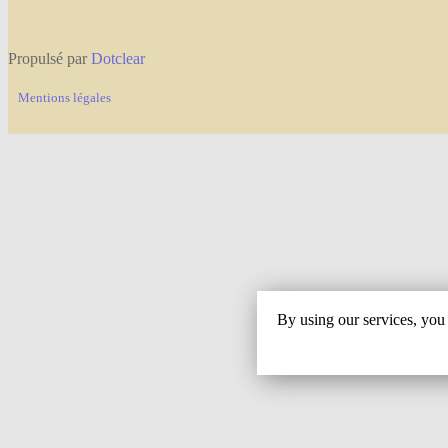
Propulsé par
Dotclear
Mentions légales
By using our services, you 