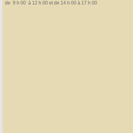
de 9 h 00 à 12 h 00 et de 14 h 00 à 17 h 00