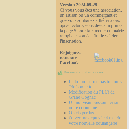
Version 2024-09-29
Ci vous vous êtes une association,
un artisan ou un commerçant et
que vous souhaitez adhérer alors,
après lecture, vous devez imprimer
la page 5 pour la ramener en mairie
remplie et signée afin de valider
l'inscription.
Rejoignez-
nous sur
Facebook
Derniers articles publiés
La bonne parole pas toujours
"de bonne foi"
Modification du PLUi de
Grand Cognac
Un nouveau poissonnier sur
notre commune
Objets perdus
Ouverture depuis le 4 mai de
votre nouvelle boulangerie