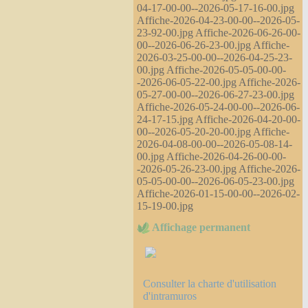
04-17-00-00--2026-05-17-16-00.jpg
Affiche-2026-04-23-00-00--2026-05-
23-92-00.jpg Affiche-2026-06-26-00-
00--2026-06-26-23-00.jpg Affiche-
2026-03-25-00-00--2026-04-25-23-
00.jpg Affiche-2026-05-05-00-00-
-2026-06-05-22-00.jpg Affiche-2026-
05-27-00-00--2026-06-27-23-00.jpg
Affiche-2026-05-24-00-00--2026-06-
24-17-15.jpg Affiche-2026-04-20-00-
00--2026-05-20-20-00.jpg Affiche-
2026-04-08-00-00--2026-05-08-14-
00.jpg Affiche-2026-04-26-00-00-
-2026-05-26-23-00.jpg Affiche-2026-
05-05-00-00--2026-06-05-23-00.jpg
Affiche-2026-01-15-00-00--2026-02-
15-19-00.jpg
Affichage permanent
Consulter la charte d'utilisation
d'intramuros