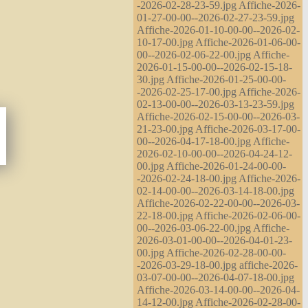
-2026-02-28-23-59.jpg Affiche-2026-
01-27-00-00--2026-02-27-23-59.jpg
Affiche-2026-01-10-00-00--2026-02-
10-17-00.jpg Affiche-2026-01-06-00-
00--2026-02-06-22-00.jpg Affiche-
2026-01-15-00-00--2026-02-15-18-
30.jpg Affiche-2026-01-25-00-00-
-2026-02-25-17-00.jpg Affiche-2026-
02-13-00-00--2026-03-13-23-59.jpg
Affiche-2026-02-15-00-00--2026-03-
21-23-00.jpg Affiche-2026-03-17-00-
00--2026-04-17-18-00.jpg Affiche-
2026-02-10-00-00--2026-04-24-12-
00.jpg Affiche-2026-01-24-00-00-
-2026-02-24-18-00.jpg Affiche-2026-
02-14-00-00--2026-03-14-18-00.jpg
Affiche-2026-02-22-00-00--2026-03-
22-18-00.jpg Affiche-2026-02-06-00-
00--2026-03-06-22-00.jpg Affiche-
2026-03-01-00-00--2026-04-01-23-
00.jpg Affiche-2026-02-28-00-00-
-2026-03-29-18-00.jpg affiche-2026-
03-07-00-00--2026-04-07-18-00.jpg
Affiche-2026-03-14-00-00--2026-04-
14-12-00.jpg Affiche-2026-02-28-00-