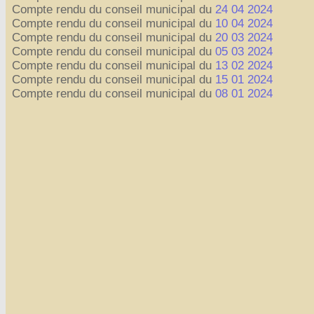
Compte rendu du conseil municipal du
24 04 2024
Compte rendu du conseil municipal du
10 04 2024
Compte rendu du conseil municipal du
20 03 2024
Compte rendu du conseil municipal du
05 03 2024
Compte rendu du conseil municipal du
13 02 2024
Compte rendu du conseil municipal du
15 01 2024
Compte rendu du conseil municipal du
08 01 2024