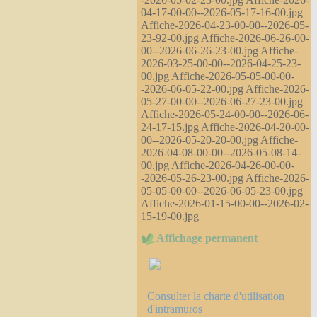
04-17-00-00--2026-05-17-16-00.jpg
Affiche-2026-04-23-00-00--2026-05-
23-92-00.jpg Affiche-2026-06-26-00-
00--2026-06-26-23-00.jpg Affiche-
2026-03-25-00-00--2026-04-25-23-
00.jpg Affiche-2026-05-05-00-00-
-2026-06-05-22-00.jpg Affiche-2026-
05-27-00-00--2026-06-27-23-00.jpg
Affiche-2026-05-24-00-00--2026-06-
24-17-15.jpg Affiche-2026-04-20-00-
00--2026-05-20-20-00.jpg Affiche-
2026-04-08-00-00--2026-05-08-14-
00.jpg Affiche-2026-04-26-00-00-
-2026-05-26-23-00.jpg Affiche-2026-
05-05-00-00--2026-06-05-23-00.jpg
Affiche-2026-01-15-00-00--2026-02-
15-19-00.jpg
Affichage permanent
Consulter la charte d'utilisation
d'intramuros