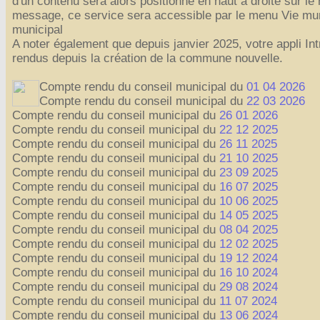
d'un contenu sera alors positionné en haut à droite sur le
message, ce service sera accessible par le menu Vie mu
municipal
A noter également que depuis janvier 2025, votre appli In
rendus depuis la création de la commune nouvelle.
Compte rendu du conseil municipal du
01 04 2026
Compte rendu du conseil municipal du
22 03 2026
Compte rendu du conseil municipal du
26 01 2026
Compte rendu du conseil municipal du
22 12 2025
Compte rendu du conseil municipal du
26 11 2025
Compte rendu du conseil municipal du
21 10 2025
Compte rendu du conseil municipal du
23 09 2025
Compte rendu du conseil municipal du
16 07 2025
Compte rendu du conseil municipal du
10 06 2025
Compte rendu du conseil municipal du
14 05 2025
Compte rendu du conseil municipal du
08 04 2025
Compte rendu du conseil municipal du
12 02 2025
Compte rendu du conseil municipal du
19 12 2024
Compte rendu du conseil municipal du
16 10 2024
Compte rendu du conseil municipal du
29 08 2024
Compte rendu du conseil municipal du
11 07 2024
Compte rendu du conseil municipal du
13 06 2024