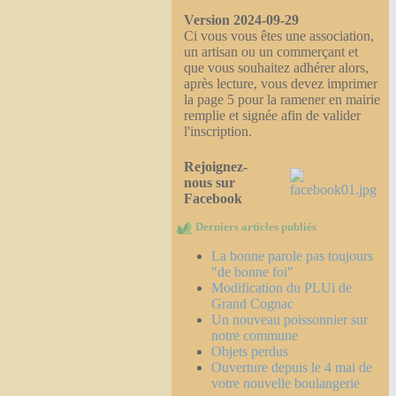
Version 2024-09-29
Ci vous vous êtes une association,
un artisan ou un commerçant et
que vous souhaitez adhérer alors,
après lecture, vous devez imprimer
la page 5 pour la ramener en mairie
remplie et signée afin de valider
l'inscription.
Rejoignez-
nous sur
Facebook
Derniers articles publiés
La bonne parole pas toujours
"de bonne foi"
Modification du PLUi de
Grand Cognac
Un nouveau poissonnier sur
notre commune
Objets perdus
Ouverture depuis le 4 mai de
votre nouvelle boulangerie