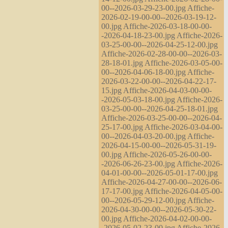
00--2026-03-29-23-00.jpg Affiche-
2026-02-19-00-00--2026-03-19-12-
00.jpg Affiche-2026-03-18-00-00-
-2026-04-18-23-00.jpg Affiche-2026-
03-25-00-00--2026-04-25-12-00.jpg
Affiche-2026-02-28-00-00--2026-03-
28-18-01.jpg Affiche-2026-03-05-00-
00--2026-04-06-18-00.jpg Affiche-
2026-03-22-00-00--2026-04-22-17-
15.jpg Affiche-2026-04-03-00-00-
-2026-05-03-18-00.jpg Affiche-2026-
03-25-00-00--2026-04-25-18-01.jpg
Affiche-2026-03-25-00-00--2026-04-
25-17-00.jpg Affiche-2026-03-04-00-
00--2026-04-03-20-00.jpg Affiche-
2026-04-15-00-00--2026-05-31-19-
00.jpg Affiche-2026-05-26-00-00-
-2026-06-26-23-00.jpg Affiche-2026-
04-01-00-00--2026-05-01-17-00.jpg
Affiche-2026-04-27-00-00--2026-06-
17-17-00.jpg Affiche-2026-04-05-00-
00--2026-05-29-12-00.jpg Affiche-
2026-04-30-00-00--2026-05-30-22-
00.jpg Affiche-2026-04-02-00-00-
-2026-05-02-23-00.jpg Affiche-2026-