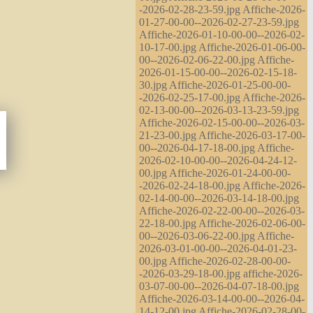
-2026-02-28-23-59.jpg Affiche-2026-
01-27-00-00--2026-02-27-23-59.jpg
Affiche-2026-01-10-00-00--2026-02-
10-17-00.jpg Affiche-2026-01-06-00-
00--2026-02-06-22-00.jpg Affiche-
2026-01-15-00-00--2026-02-15-18-
30.jpg Affiche-2026-01-25-00-00-
-2026-02-25-17-00.jpg Affiche-2026-
02-13-00-00--2026-03-13-23-59.jpg
Affiche-2026-02-15-00-00--2026-03-
21-23-00.jpg Affiche-2026-03-17-00-
00--2026-04-17-18-00.jpg Affiche-
2026-02-10-00-00--2026-04-24-12-
00.jpg Affiche-2026-01-24-00-00-
-2026-02-24-18-00.jpg Affiche-2026-
02-14-00-00--2026-03-14-18-00.jpg
Affiche-2026-02-22-00-00--2026-03-
22-18-00.jpg Affiche-2026-02-06-00-
00--2026-03-06-22-00.jpg Affiche-
2026-03-01-00-00--2026-04-01-23-
00.jpg Affiche-2026-02-28-00-00-
-2026-03-29-18-00.jpg affiche-2026-
03-07-00-00--2026-04-07-18-00.jpg
Affiche-2026-03-14-00-00--2026-04-
14-12-00.jpg Affiche-2026-02-28-00-