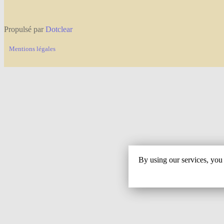
Propulsé par
Dotclear
Mentions légales
By using our services, you 