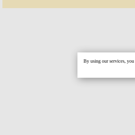
By using our services, you 