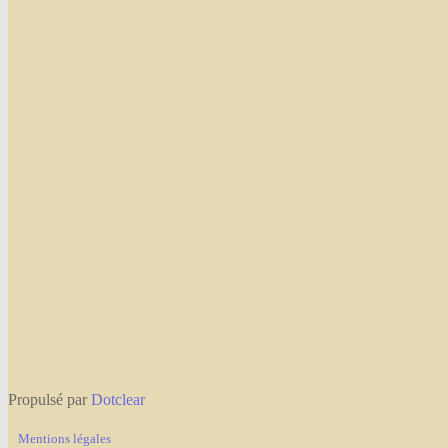
Propulsé par
Dotclear
Mentions légales