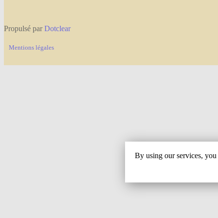
Propulsé par
Dotclear
Mentions légales
By using our services, you 