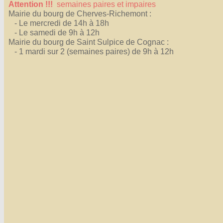
Attention !!!
semaines paires et impaires
Mairie du bourg de Cherves-Richemont :
- Le mercredi de 14h à 18h
- Le samedi de 9h à 12h
Mairie du bourg de Saint Sulpice de Cognac :
- 1 mardi sur 2 (semaines paires) de 9h à 12h