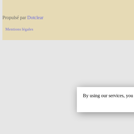
Propulsé par
Dotclear
Mentions légales
By using our services, you 