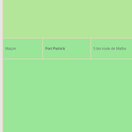
Maçon
Fort Patrick
5 bis route de Matha