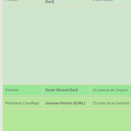
(Sarl)
Peinture
Tastet Gérard (Sarl)
14 avenue de Cognac
Plomberie Chauffage
Jauseau Patrice (EURL)
15 route de la Garnerie