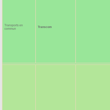
Transports en
Transcom
commun