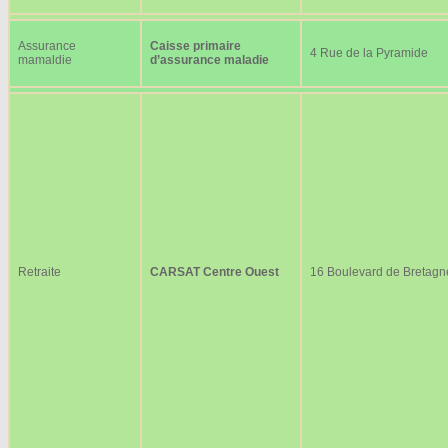
Assurance
Caisse primaire
4 Rue de la Pyramide
mamaldie
d’assurance maladie
Retraite
CARSAT Centre Ouest
16 Boulevard de Bretagn