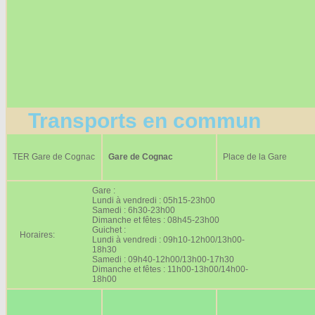
Transports en commun
TER Gare de Cognac
Gare de Cognac
Place de la Gare
Gare :
Lundi à vendredi : 05h15-23h00
Samedi : 6h30-23h00
Dimanche et fêtes : 08h45-23h00
Guichet :
Horaires:
Lundi à vendredi : 09h10-12h00/13h00-
18h30
Samedi : 09h40-12h00/13h00-17h30
Dimanche et fêtes : 11h00-13h00/14h00-
18h00