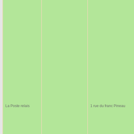
La Poste relais
1 rue du franc Pineau