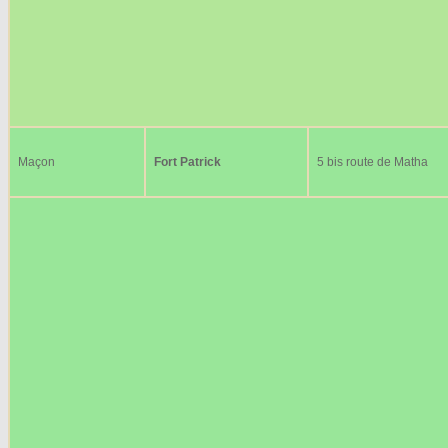
Maçon
Fort Patrick
5 bis route de Matha