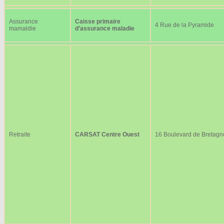
Assurance
Caisse primaire
4 Rue de la Pyramide
mamaldie
d’assurance maladie
Retraite
CARSAT Centre Ouest
16 Boulevard de Bretagn