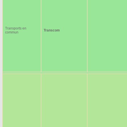
Transports en
Transcom
commun