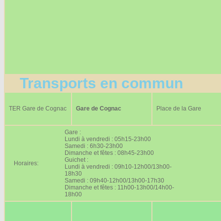
Transports en commun
TER Gare de Cognac
Gare de Cognac
Place de la Gare
Gare :
Lundi à vendredi : 05h15-23h00
Samedi : 6h30-23h00
Dimanche et fêtes : 08h45-23h00
Guichet :
Horaires:
Lundi à vendredi : 09h10-12h00/13h00-
18h30
Samedi : 09h40-12h00/13h00-17h30
Dimanche et fêtes : 11h00-13h00/14h00-
18h00