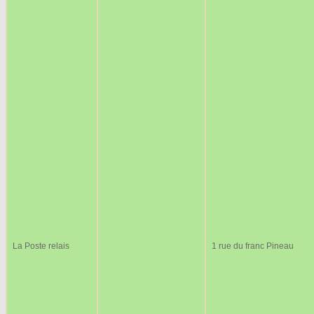
La Poste relais
1 rue du franc Pineau