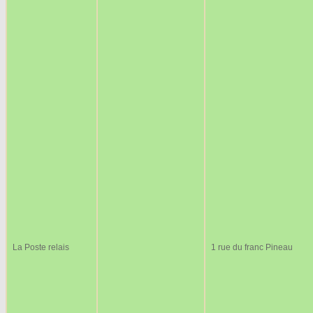
La Poste relais
1 rue du franc Pineau