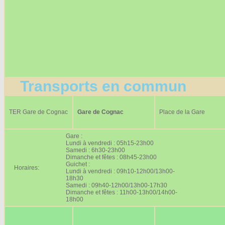
Transports en commun
TER Gare de Cognac
Gare de Cognac
Place de la Gare
Gare :
Lundi à vendredi : 05h15-23h00
Samedi : 6h30-23h00
Dimanche et fêtes : 08h45-23h00
Guichet :
Horaires:
Lundi à vendredi : 09h10-12h00/13h00-
18h30
Samedi : 09h40-12h00/13h00-17h30
Dimanche et fêtes : 11h00-13h00/14h00-
18h00