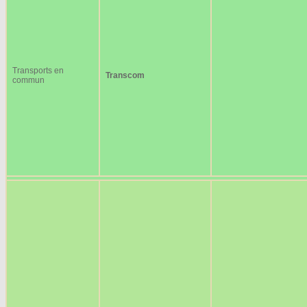
Transports en
Transcom
commun