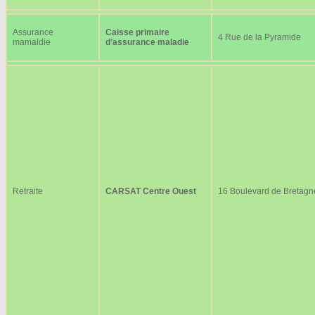
Assurance
Caisse primaire
4 Rue de la Pyramide
mamaldie
d’assurance maladie
Retraite
CARSAT Centre Ouest
16 Boulevard de Bretagn