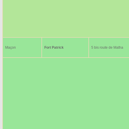
Maçon
Fort Patrick
5 bis route de Matha