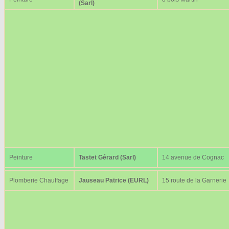
(Sarl)
Peinture
Tastet Gérard (Sarl)
14 avenue de Cognac
Plomberie Chauffage
Jauseau Patrice (EURL)
15 route de la Garnerie