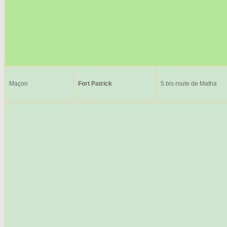
Maçon
Fort Patrick
5 bis route de Matha