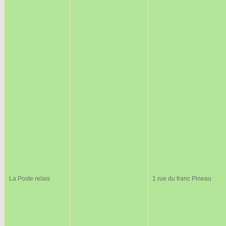
La Poste relais
1 rue du franc Pineau