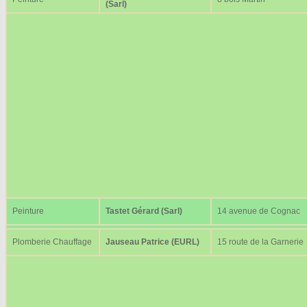
(Sarl)
Peinture
Tastet Gérard (Sarl)
14 avenue de Cognac
Plomberie Chauffage
Jauseau Patrice (EURL)
15 route de la Garnerie