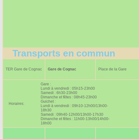
Transports en commun
TER Gare de Cognac
Gare de Cognac
Place de la Gare
Gare :
Lundi à vendredi : 05h15-23h00
Samedi : 6h30-23h00
Dimanche et fêtes : 08h45-23h00
Guichet :
Horaires:
Lundi à vendredi : 09h10-12h00/13h00-
18h30
Samedi : 09h40-12h00/13h00-17h30
Dimanche et fêtes : 11h00-13h00/14h00-
18h00