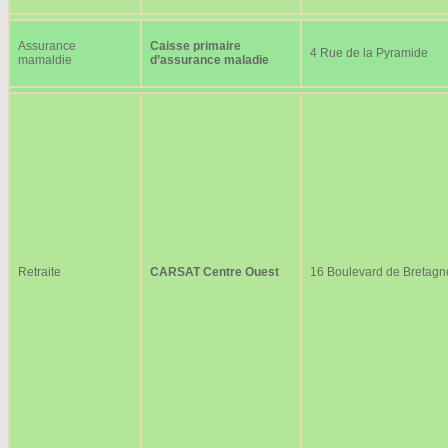
Assurance
Caisse primaire
4 Rue de la Pyramide
mamaldie
d’assurance maladie
Retraite
CARSAT Centre Ouest
16 Boulevard de Bretagn