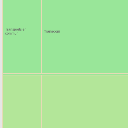
Transports en
Transcom
commun