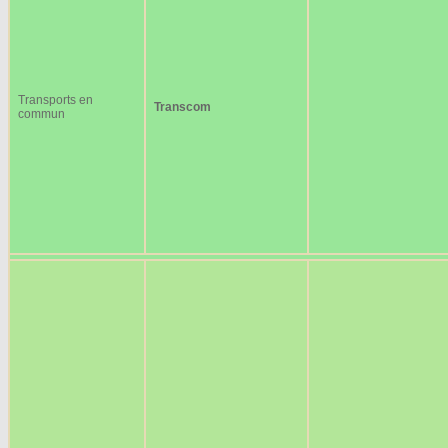
Transports en
Transcom
commun