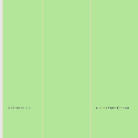
La Poste relais
1 rue du franc Pineau