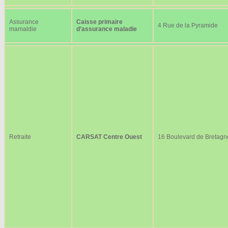
Assurance
Caisse primaire
4 Rue de la Pyramide
mamaldie
d’assurance maladie
Retraite
CARSAT Centre Ouest
16 Boulevard de Bretagn