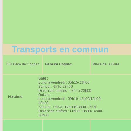
Transports en commun
TER Gare de Cognac
Gare de Cognac
Place de la Gare
Gare :
Lundi à vendredi : 05h15-23h00
Samedi : 6h30-23h00
Dimanche et fêtes : 08h45-23h00
Guichet :
Horaires:
Lundi à vendredi : 09h10-12h00/13h00-
18h30
Samedi : 09h40-12h00/13h00-17h30
Dimanche et fêtes : 11h00-13h00/14h00-
18h00