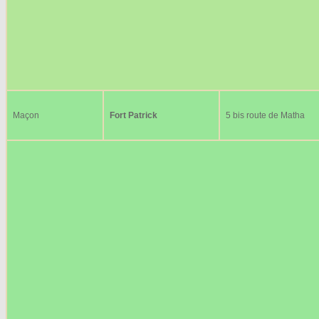
Maçon
Fort Patrick
5 bis route de Matha