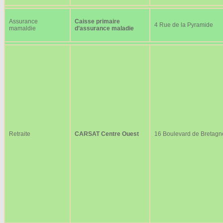
Assurance
Caisse primaire
4 Rue de la Pyramide
mamaldie
d’assurance maladie
Retraite
CARSAT Centre Ouest
16 Boulevard de Bretagn