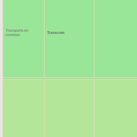
Transports en
Transcom
commun