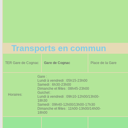
Transports en commun
TER Gare de Cognac
Gare de Cognac
Place de la Gare
Gare :
Lundi à vendredi : 05h15-23h00
Samedi : 6h30-23h00
Dimanche et fêtes : 08h45-23h00
Guichet :
Horaires:
Lundi à vendredi : 09h10-12h00/13h00-
18h30
Samedi : 09h40-12h00/13h00-17h30
Dimanche et fêtes : 11h00-13h00/14h00-
18h00