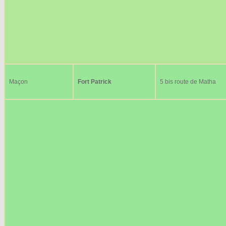
Maçon
Fort Patrick
5 bis route de Matha