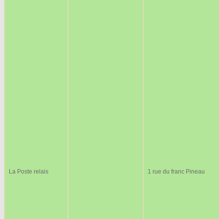
La Poste relais
1 rue du franc Pineau