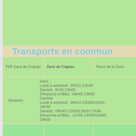
Transports en commun
TER Gare de Cognac
Gare de Cognac
Place de la Gare
Gare :
Lundi à vendredi : 05h15-23h00
Samedi : 6h30-23h00
Dimanche et fêtes : 08h45-23h00
Guichet :
Horaires:
Lundi à vendredi : 09h10-12h00/13h00-
18h30
Samedi : 09h40-12h00/13h00-17h30
Dimanche et fêtes : 11h00-13h00/14h00-
18h00