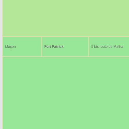
Maçon
Fort Patrick
5 bis route de Matha