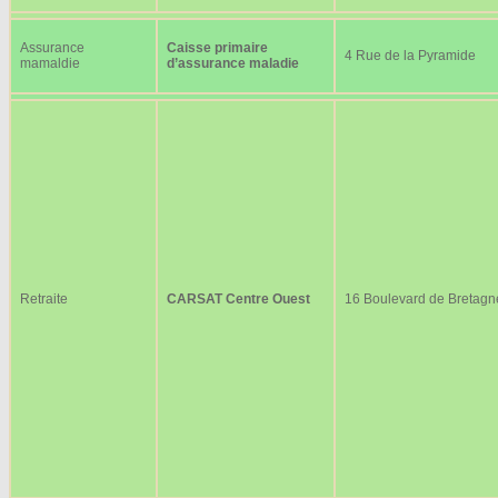
Assurance
Caisse primaire
4 Rue de la Pyramide
mamaldie
d’assurance maladie
Retraite
CARSAT Centre Ouest
16 Boulevard de Bretagn