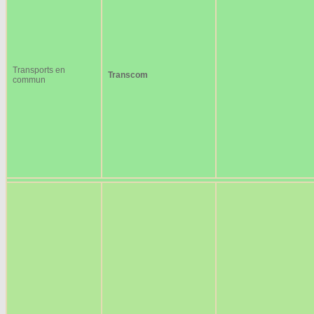
Transports en
Transcom
commun