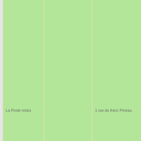
La Poste relais
1 rue du franc Pineau