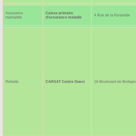
Assurance
Caisse primaire
4 Rue de la Pyramide
mamaldie
d’assurance maladie
Retraite
CARSAT Centre Ouest
16 Boulevard de Bretagn