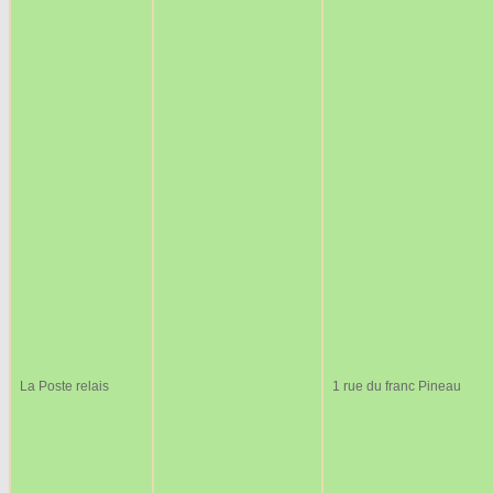
La Poste relais
1 rue du franc Pineau