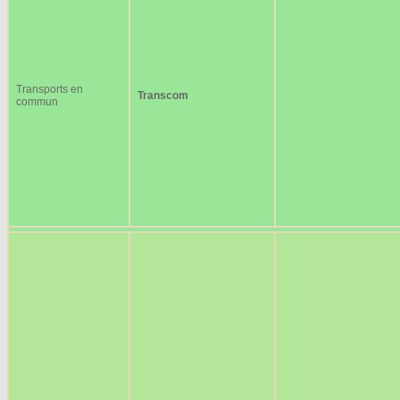
Transports en
Transcom
commun