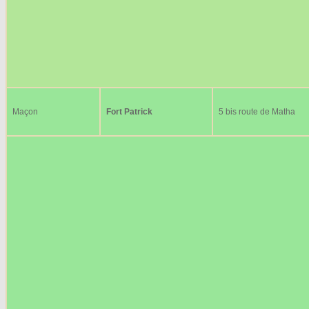
Maçon
Fort Patrick
5 bis route de Matha