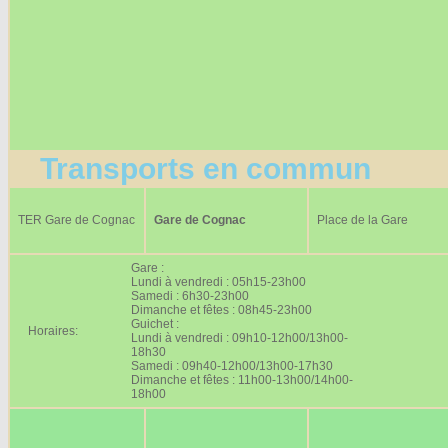
Transports en commun
TER Gare de Cognac
Gare de Cognac
Place de la Gare
Gare :
Lundi à vendredi : 05h15-23h00
Samedi : 6h30-23h00
Dimanche et fêtes : 08h45-23h00
Guichet :
Horaires:
Lundi à vendredi : 09h10-12h00/13h00-
18h30
Samedi : 09h40-12h00/13h00-17h30
Dimanche et fêtes : 11h00-13h00/14h00-
18h00