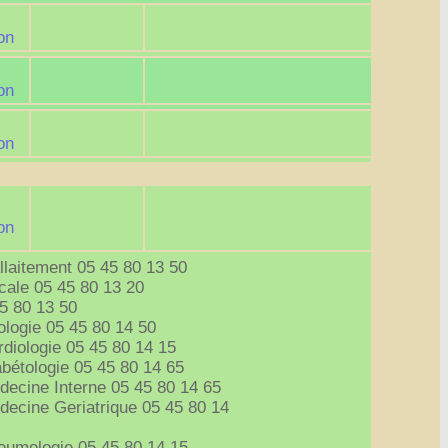
on
on
on
on
llaitement 05 45 80 13 50
cale 05 45 80 13 20
5 80 13 50
ologie 05 45 80 14 50
diologie 05 45 80 14 15
bétologie 05 45 80 14 65
decine Interne 05 45 80 14 65
decine Geriatrique 05 45 80 14
eumologie 05 45 80 14 15