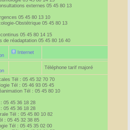
onsultations externes 05 45 80 13
rgences 05 45 80 13 10
ologie-Obstétrique 05 45 80 13
 continus 05 45 80 14 15
s de réadaptation 05 45 80 16 40
Internet
on
Téléphone tarif majoré
on
ales Tél : 05 45 32 70 70
ogie Tél : 05 46 93 05 45
animation Tél : 05 45 80 10
 : 05 45 36 18 28
 : 05 45 36 18 28
rale Tél : 05 45 80 10 82
él : 05 45 32 38 85
gie Tél : 05 45 35 02 00