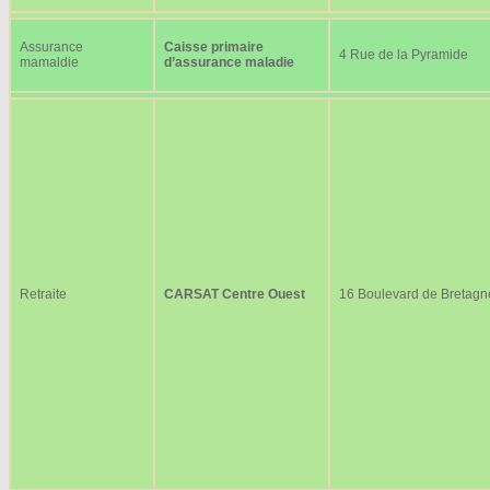
Assurance
Caisse primaire
4 Rue de la Pyramide
mamaldie
d’assurance maladie
Retraite
CARSAT Centre Ouest
16 Boulevard de Bretagn