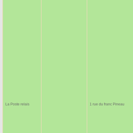
La Poste relais
1 rue du franc Pineau