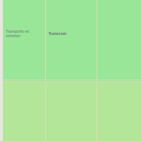
Transports en
Transcom
commun