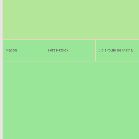
Maçon
Fort Patrick
5 bis route de Matha