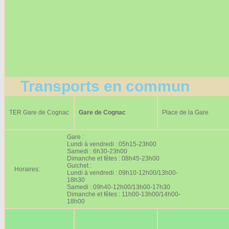
Transports en commun
TER Gare de Cognac
Gare de Cognac
Place de la Gare
Gare :
Lundi à vendredi : 05h15-23h00
Samedi : 6h30-23h00
Dimanche et fêtes : 08h45-23h00
Guichet :
Horaires:
Lundi à vendredi : 09h10-12h00/13h00-
18h30
Samedi : 09h40-12h00/13h00-17h30
Dimanche et fêtes : 11h00-13h00/14h00-
18h00