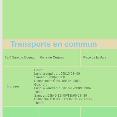
Transports en commun
TER Gare de Cognac
Gare de Cognac
Place de la Gare
Gare :
Lundi à vendredi : 05h15-23h00
Samedi : 6h30-23h00
Dimanche et fêtes : 08h45-23h00
Guichet :
Horaires:
Lundi à vendredi : 09h10-12h00/13h00-
18h30
Samedi : 09h40-12h00/13h00-17h30
Dimanche et fêtes : 11h00-13h00/14h00-
18h00