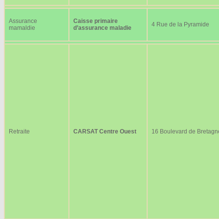
Assurance
Caisse primaire
4 Rue de la Pyramide
mamaldie
d’assurance maladie
Retraite
CARSAT Centre Ouest
16 Boulevard de Bretagn