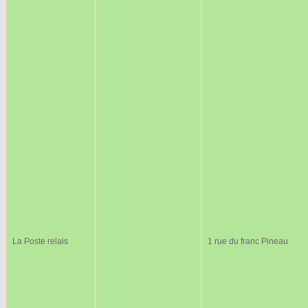
La Poste relais
1 rue du franc Pineau