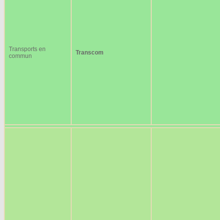
Transports en
Transcom
commun