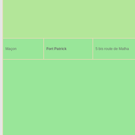
Maçon
Fort Patrick
5 bis route de Matha