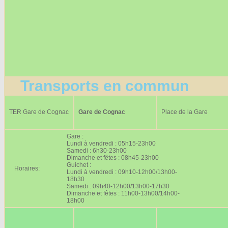
Transports en commun
TER Gare de Cognac
Gare de Cognac
Place de la Gare
Gare :
Lundi à vendredi : 05h15-23h00
Samedi : 6h30-23h00
Dimanche et fêtes : 08h45-23h00
Guichet :
Horaires:
Lundi à vendredi : 09h10-12h00/13h00-
18h30
Samedi : 09h40-12h00/13h00-17h30
Dimanche et fêtes : 11h00-13h00/14h00-
18h00