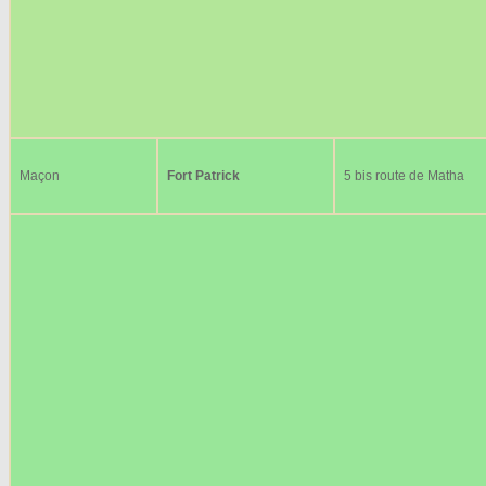
Maçon
Fort Patrick
5 bis route de Matha