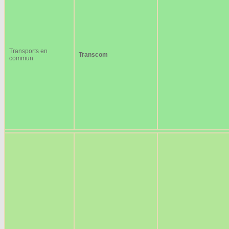
Transports en
Transcom
commun