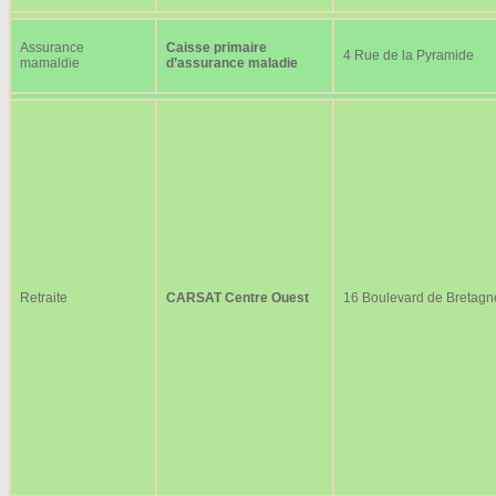
Assurance
Caisse primaire
4 Rue de la Pyramide
mamaldie
d’assurance maladie
Retraite
CARSAT Centre Ouest
16 Boulevard de Bretagn