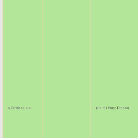
La Poste relais
1 rue du franc Pineau