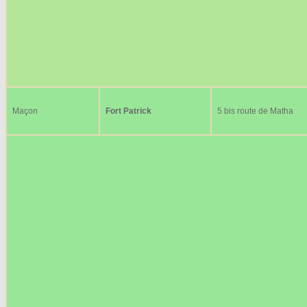
Maçon
Fort Patrick
5 bis route de Matha