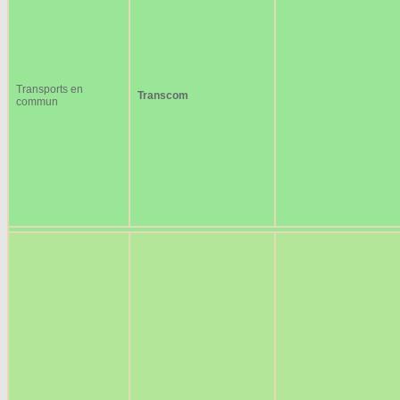
Transports en
Transcom
commun