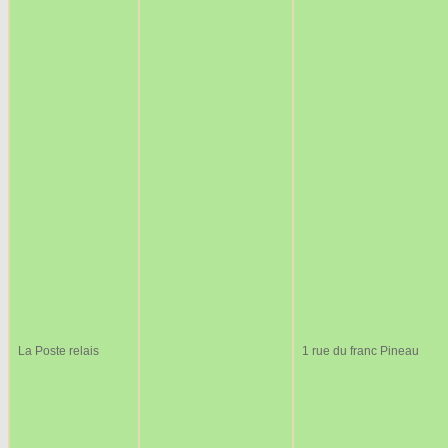
La Poste relais
1 rue du franc Pineau