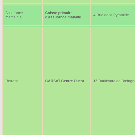
Assurance
Caisse primaire
4 Rue de la Pyramide
mamaldie
d’assurance maladie
Retraite
CARSAT Centre Ouest
16 Boulevard de Bretagn