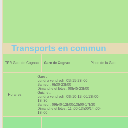
Transports en commun
TER Gare de Cognac
Gare de Cognac
Place de la Gare
Gare :
Lundi à vendredi : 05h15-23h00
Samedi : 6h30-23h00
Dimanche et fêtes : 08h45-23h00
Guichet :
Horaires:
Lundi à vendredi : 09h10-12h00/13h00-
18h30
Samedi : 09h40-12h00/13h00-17h30
Dimanche et fêtes : 11h00-13h00/14h00-
18h00