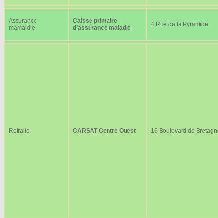
Assurance
Caisse primaire
4 Rue de la Pyramide
mamaldie
d’assurance maladie
Retraite
CARSAT Centre Ouest
16 Boulevard de Bretagn