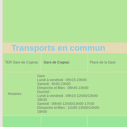
Transports en commun
TER Gare de Cognac
Gare de Cognac
Place de la Gare
Gare :
Lundi à vendredi : 05h15-23h00
Samedi : 6h30-23h00
Dimanche et fêtes : 08h45-23h00
Guichet :
Horaires:
Lundi à vendredi : 09h10-12h00/13h00-
18h30
Samedi : 09h40-12h00/13h00-17h30
Dimanche et fêtes : 11h00-13h00/14h00-
18h00