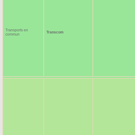
Transports en
Transcom
commun