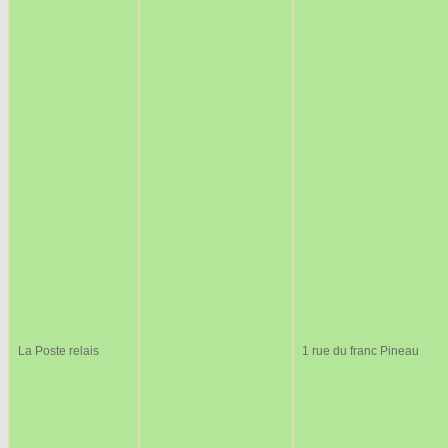
La Poste relais
1 rue du franc Pineau