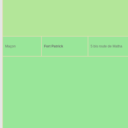
Maçon
Fort Patrick
5 bis route de Matha