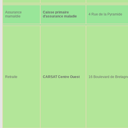
Assurance
Caisse primaire
4 Rue de la Pyramide
mamaldie
d’assurance maladie
Retraite
CARSAT Centre Ouest
16 Boulevard de Bretagn