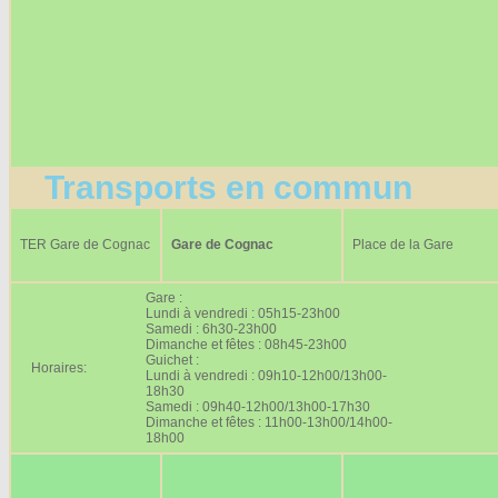
Transports en commun
TER Gare de Cognac
Gare de Cognac
Place de la Gare
Gare :
Lundi à vendredi : 05h15-23h00
Samedi : 6h30-23h00
Dimanche et fêtes : 08h45-23h00
Guichet :
Horaires:
Lundi à vendredi : 09h10-12h00/13h00-
18h30
Samedi : 09h40-12h00/13h00-17h30
Dimanche et fêtes : 11h00-13h00/14h00-
18h00