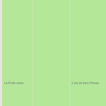
La Poste relais
1 rue du franc Pineau