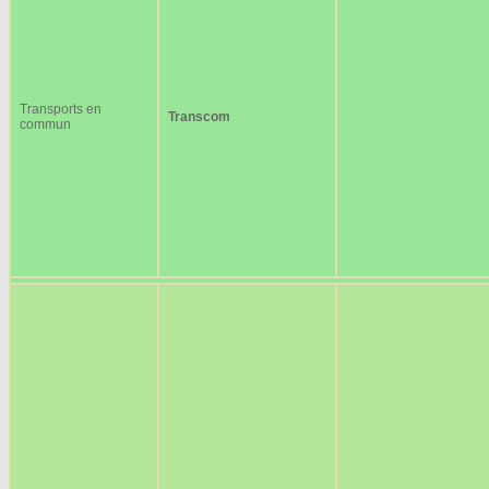
Transports en
Transcom
commun