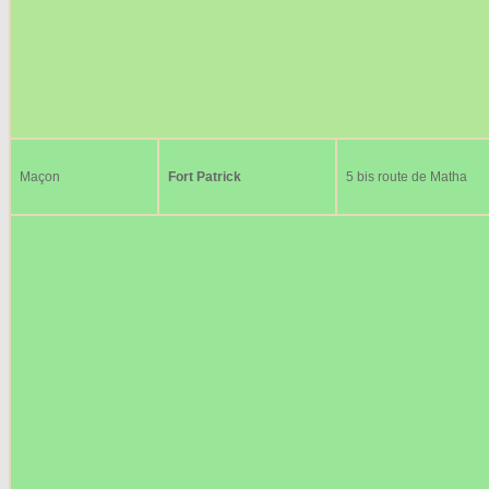
Maçon
Fort Patrick
5 bis route de Matha