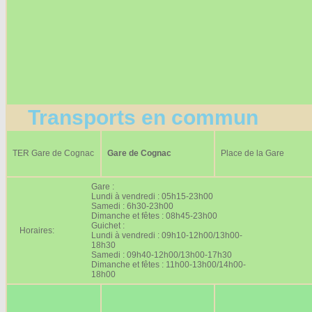
Transports en commun
TER Gare de Cognac
Gare de Cognac
Place de la Gare
Gare :
Lundi à vendredi : 05h15-23h00
Samedi : 6h30-23h00
Dimanche et fêtes : 08h45-23h00
Guichet :
Horaires:
Lundi à vendredi : 09h10-12h00/13h00-
18h30
Samedi : 09h40-12h00/13h00-17h30
Dimanche et fêtes : 11h00-13h00/14h00-
18h00