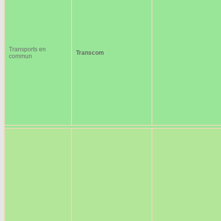
Transports en
Transcom
commun