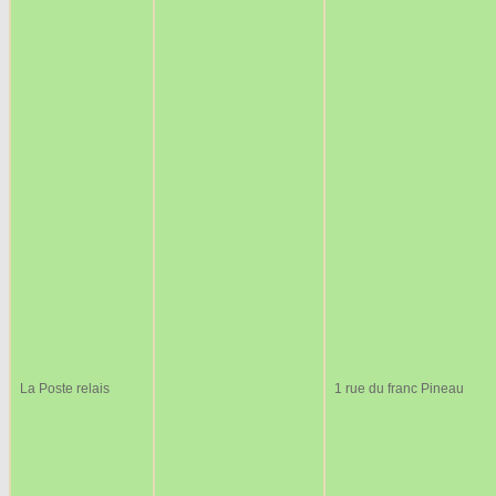
La Poste relais
1 rue du franc Pineau