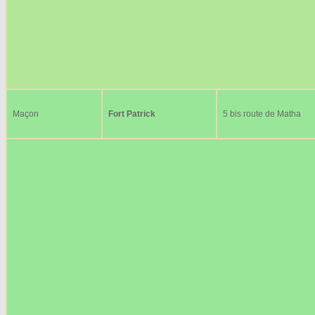
Maçon
Fort Patrick
5 bis route de Matha