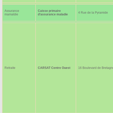
Assurance
Caisse primaire
4 Rue de la Pyramide
mamaldie
d’assurance maladie
Retraite
CARSAT Centre Ouest
16 Boulevard de Bretagn