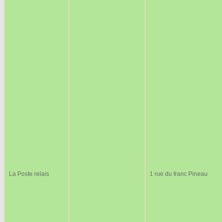
La Poste relais
1 rue du franc Pineau