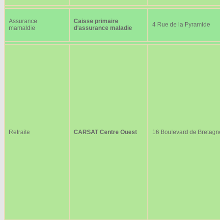
Assurance
Caisse primaire
4 Rue de la Pyramide
mamaldie
d’assurance maladie
Retraite
CARSAT Centre Ouest
16 Boulevard de Bretagn