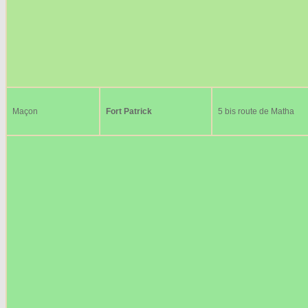
Maçon
Fort Patrick
5 bis route de Matha