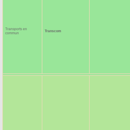
Transports en
Transcom
commun