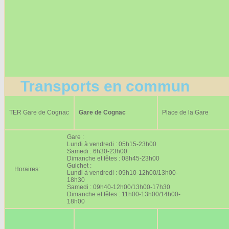
Transports en commun
TER Gare de Cognac
Gare de Cognac
Place de la Gare
Gare :
Lundi à vendredi : 05h15-23h00
Samedi : 6h30-23h00
Dimanche et fêtes : 08h45-23h00
Guichet :
Horaires:
Lundi à vendredi : 09h10-12h00/13h00-
18h30
Samedi : 09h40-12h00/13h00-17h30
Dimanche et fêtes : 11h00-13h00/14h00-
18h00