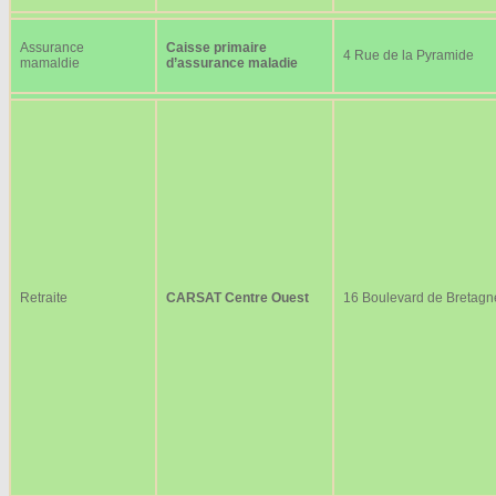
Assurance
Caisse primaire
4 Rue de la Pyramide
mamaldie
d’assurance maladie
Retraite
CARSAT Centre Ouest
16 Boulevard de Bretagn