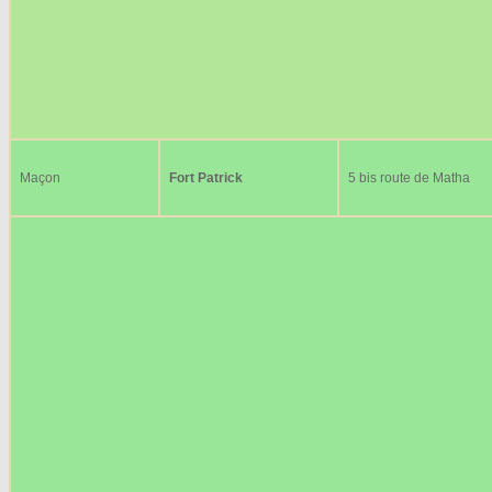
Maçon
Fort Patrick
5 bis route de Matha