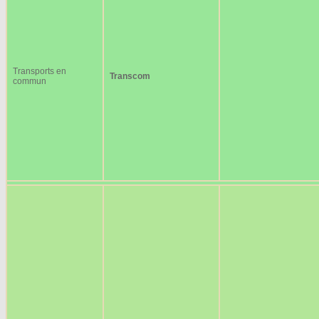
Transports en
Transcom
commun