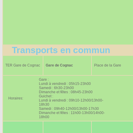
Transports en commun
TER Gare de Cognac
Gare de Cognac
Place de la Gare
Gare :
Lundi à vendredi : 05h15-23h00
Samedi : 6h30-23h00
Dimanche et fêtes : 08h45-23h00
Guichet :
Horaires:
Lundi à vendredi : 09h10-12h00/13h00-
18h30
Samedi : 09h40-12h00/13h00-17h30
Dimanche et fêtes : 11h00-13h00/14h00-
18h00