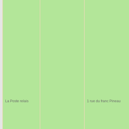
La Poste relais
1 rue du franc Pineau