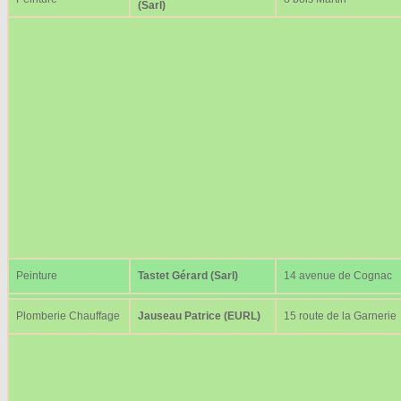
(Sarl)
Peinture
Tastet Gérard (Sarl)
14 avenue de Cognac
Plomberie Chauffage
Jauseau Patrice (EURL)
15 route de la Garnerie