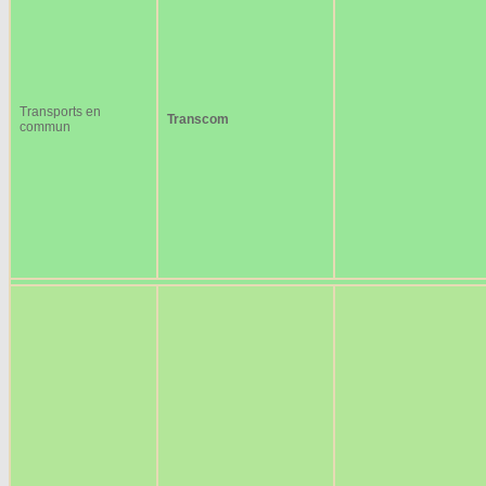
Transports en
Transcom
commun