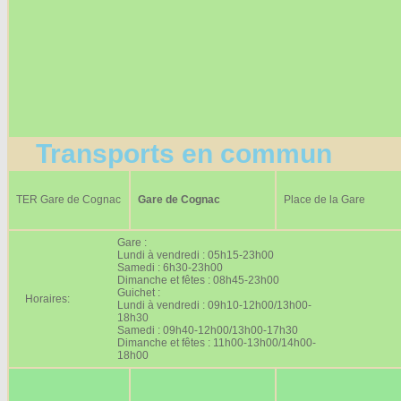
Transports en commun
TER Gare de Cognac
Gare de Cognac
Place de la Gare
Gare :
Lundi à vendredi : 05h15-23h00
Samedi : 6h30-23h00
Dimanche et fêtes : 08h45-23h00
Guichet :
Horaires:
Lundi à vendredi : 09h10-12h00/13h00-
18h30
Samedi : 09h40-12h00/13h00-17h30
Dimanche et fêtes : 11h00-13h00/14h00-
18h00