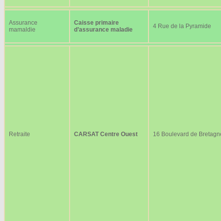
Assurance
Caisse primaire
4 Rue de la Pyramide
mamaldie
d’assurance maladie
Retraite
CARSAT Centre Ouest
16 Boulevard de Bretagn