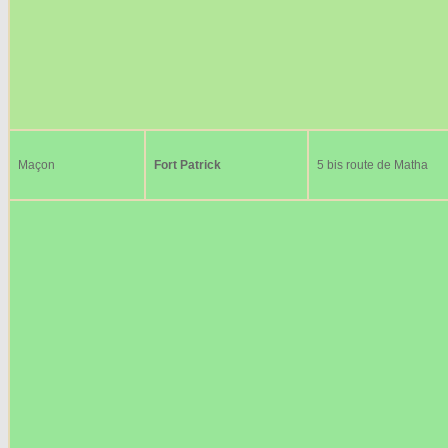
Maçon
Fort Patrick
5 bis route de Matha