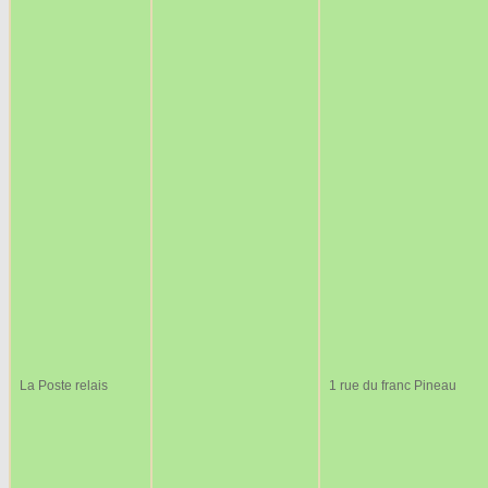
La Poste relais
1 rue du franc Pineau