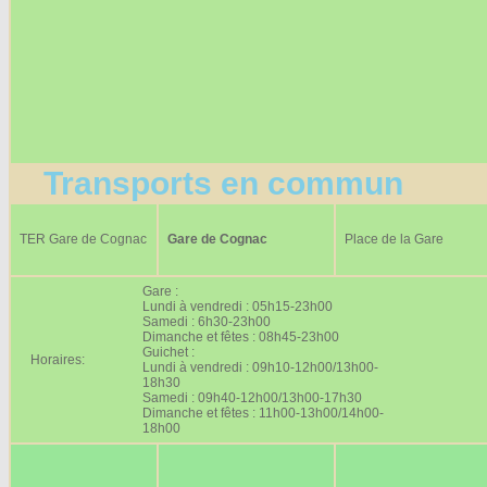
Transports en commun
TER Gare de Cognac
Gare de Cognac
Place de la Gare
Gare :
Lundi à vendredi : 05h15-23h00
Samedi : 6h30-23h00
Dimanche et fêtes : 08h45-23h00
Guichet :
Horaires:
Lundi à vendredi : 09h10-12h00/13h00-
18h30
Samedi : 09h40-12h00/13h00-17h30
Dimanche et fêtes : 11h00-13h00/14h00-
18h00