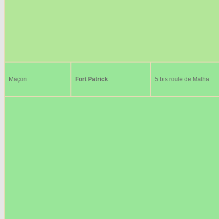
Maçon
Fort Patrick
5 bis route de Matha