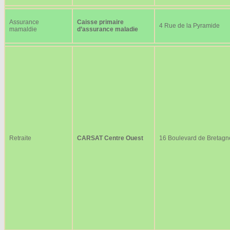
Assurance
Caisse primaire
4 Rue de la Pyramide
mamaldie
d’assurance maladie
Retraite
CARSAT Centre Ouest
16 Boulevard de Bretagn