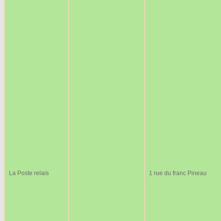
La Poste relais
1 rue du franc Pineau