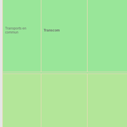
Transports en
Transcom
commun