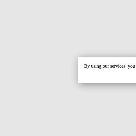
By using our services, you 