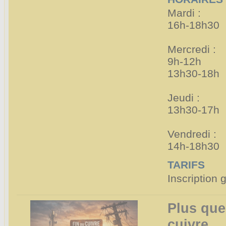
Mardi :
16h-18h30
Mercredi :
9h-12h
13h30-18h
Jeudi :
13h30-17h
Vendredi :
14h-18h30
TARIFS
Inscription 
Plus que
cuivre