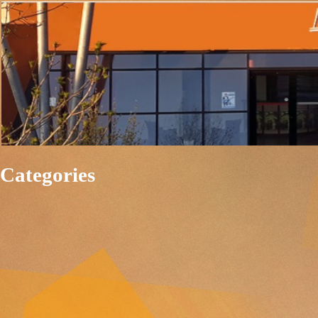
Categories